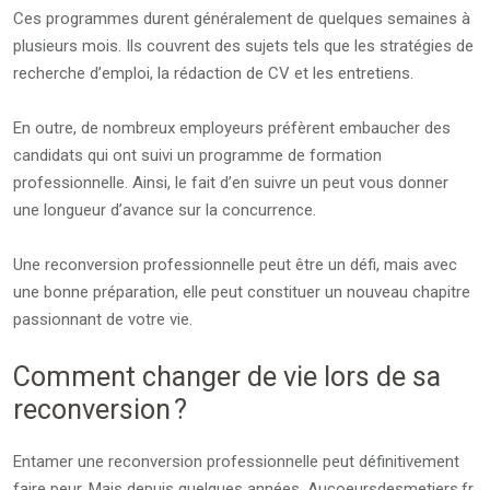
Ces programmes durent généralement de quelques semaines à
plusieurs mois. Ils couvrent des sujets tels que les stratégies de
recherche d’emploi, la rédaction de CV et les entretiens.
En outre, de nombreux employeurs préfèrent embaucher des
candidats qui ont suivi un programme de formation
professionnelle. Ainsi, le fait d’en suivre un peut vous donner
une longueur d’avance sur la concurrence.
Une reconversion professionnelle peut être un défi, mais avec
une bonne préparation, elle peut constituer un nouveau chapitre
passionnant de votre vie.
Comment changer de vie lors de sa
reconversion ?
Entamer une reconversion professionnelle peut définitivement
faire peur. Mais depuis quelques années, Aucoeursdesmetiers.fr