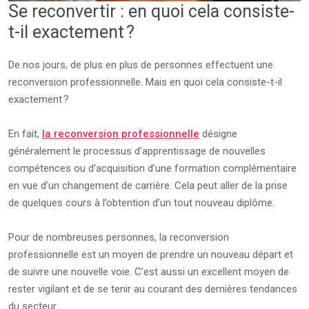
Se reconvertir : en quoi cela consiste-
t-il exactement ?
De nos jours, de plus en plus de personnes effectuent une
reconversion professionnelle. Mais en quoi cela consiste-t-il
exactement ?
En fait,
la reconversion professionnelle
désigne
généralement le processus d’apprentissage de nouvelles
compétences ou d’acquisition d’une formation complémentaire
en vue d’un changement de carrière. Cela peut aller de la prise
de quelques cours à l’obtention d’un tout nouveau diplôme.
Pour de nombreuses personnes, la reconversion
professionnelle est un moyen de prendre un nouveau départ et
de suivre une nouvelle voie. C’est aussi un excellent moyen de
rester vigilant et de se tenir au courant des dernières tendances
du secteur.