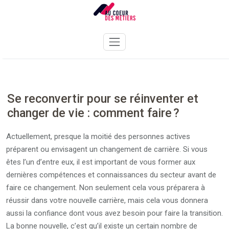
Skip
to
content
Se reconvertir pour se réinventer et
changer de vie : comment faire ?
Actuellement, presque la moitié des personnes actives
préparent ou envisagent un changement de carrière. Si vous
êtes l’un d’entre eux, il est important de vous former aux
dernières compétences et connaissances du secteur avant de
faire ce changement. Non seulement cela vous préparera à
réussir dans votre nouvelle carrière, mais cela vous donnera
aussi la confiance dont vous avez besoin pour faire la transition.
La bonne nouvelle, c’est qu’il existe un certain nombre de