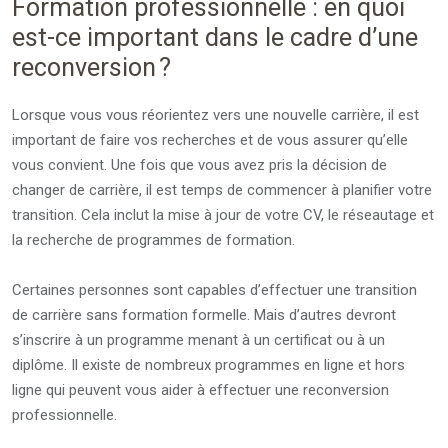
Formation professionnelle : en quoi
est-ce important dans le cadre d’une
reconversion ?
Lorsque vous vous réorientez vers une nouvelle carrière, il est
important de faire vos recherches et de vous assurer qu’elle
vous convient. Une fois que vous avez pris la décision de
changer de carrière, il est temps de commencer à planifier votre
transition. Cela inclut la mise à jour de votre CV, le réseautage et
la recherche de programmes de formation.
Certaines personnes sont capables d’effectuer une transition
de carrière sans formation formelle. Mais d’autres devront
s’inscrire à un programme menant à un certificat ou à un
diplôme. Il existe de nombreux programmes en ligne et hors
ligne qui peuvent vous aider à effectuer une reconversion
professionnelle.