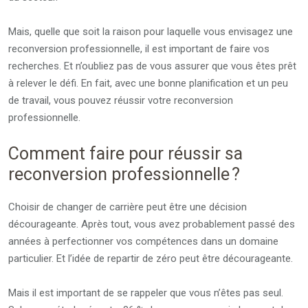
Mais, quelle que soit la raison pour laquelle vous envisagez une
reconversion professionnelle, il est important de faire vos
recherches. Et n’oubliez pas de vous assurer que vous êtes prêt
à relever le défi. En fait, avec une bonne planification et un peu
de travail, vous pouvez réussir votre reconversion
professionnelle.
Comment faire pour réussir sa
reconversion professionnelle ?
Choisir de changer de carrière peut être une décision
décourageante. Après tout, vous avez probablement passé des
années à perfectionner vos compétences dans un domaine
particulier. Et l’idée de repartir de zéro peut être décourageante.
Mais il est important de se rappeler que vous n’êtes pas seul.