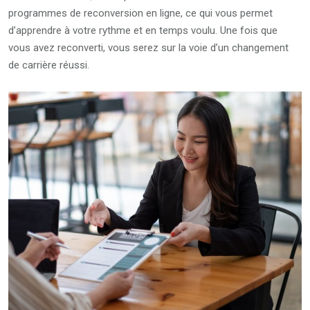
programmes de reconversion en ligne, ce qui vous permet
d’apprendre à votre rythme et en temps voulu. Une fois que
vous avez reconverti, vous serez sur la voie d’un changement
de carrière réussi.