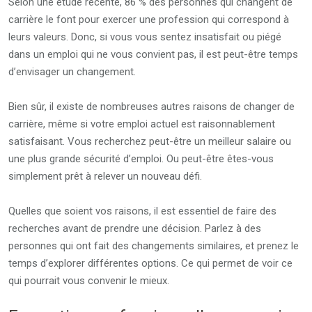
Selon une étude récente, 86 % des personnes qui changent de
carrière le font pour exercer une profession qui correspond à
leurs valeurs. Donc, si vous vous sentez insatisfait ou piégé
dans un emploi qui ne vous convient pas, il est peut-être temps
d’envisager un changement.
Bien sûr, il existe de nombreuses autres raisons de changer de
carrière, même si votre emploi actuel est raisonnablement
satisfaisant. Vous recherchez peut-être un meilleur salaire ou
une plus grande sécurité d’emploi. Ou peut-être êtes-vous
simplement prêt à relever un nouveau défi.
Quelles que soient vos raisons, il est essentiel de faire des
recherches avant de prendre une décision. Parlez à des
personnes qui ont fait des changements similaires, et prenez le
temps d’explorer différentes options. Ce qui permet de voir ce
qui pourrait vous convenir le mieux.