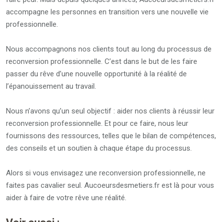
accompagne les personnes en transition vers une nouvelle vie
professionnelle.
Nous accompagnons nos clients tout au long du processus de
reconversion professionnelle. C’est dans le but de les faire
passer du rêve d’une nouvelle opportunité à la réalité de
l’épanouissement au travail.
Nous n’avons qu’un seul objectif : aider nos clients à réussir leur
reconversion professionnelle. Et pour ce faire, nous leur
fournissons des ressources, telles que le bilan de compétences,
des conseils et un soutien à chaque étape du processus.
Alors si vous envisagez une reconversion professionnelle, ne
faites pas cavalier seul. Aucoeursdesmetiers.fr est là pour vous
aider à faire de votre rêve une réalité.